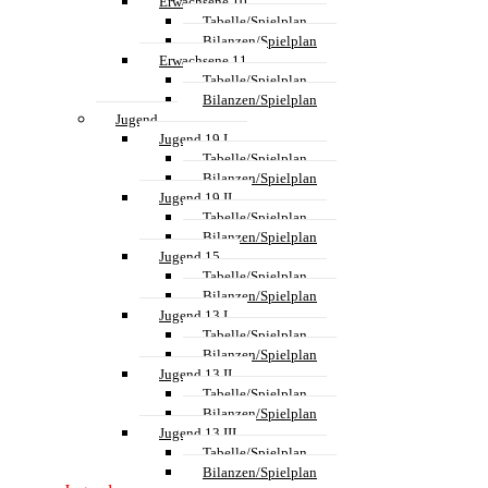
Erwachsene 10
Tabelle/Spielplan
Bilanzen/Spielplan
Erwachsene 11
Tabelle/Spielplan
Bilanzen/Spielplan
Jugend
Jugend 19 I
Tabelle/Spielplan
Bilanzen/Spielplan
Jugend 19 II
Tabelle/Spielplan
Bilanzen/Spielplan
Jugend 15
Tabelle/Spielplan
Bilanzen/Spielplan
Jugend 13 I
Tabelle/Spielplan
Bilanzen/Spielplan
Jugend 13 II
Tabelle/Spielplan
Bilanzen/Spielplan
Jugend 13 III
Tabelle/Spielplan
Bilanzen/Spielplan