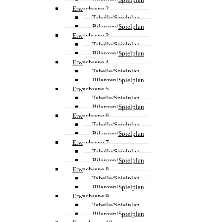
Erwachsene 2
Tabelle/Spielplan
Bilanzen/Spielplan
Erwachsene 3
Tabelle/Spielplan
Bilanzen/Spielplan
Erwachsene 4
Tabelle/Spielplan
Bilanzen/Spielplan
Erwachsene 5
Tabelle/Spielplan
Bilanzen/Spielplan
Erwachsene 6
Tabelle/Spielplan
Bilanzen/Spielplan
Erwachsene 7
Tabelle/Spielplan
Bilanzen/Spielplan
Erwachsene 8
Tabelle/Spielplan
Bilanzen/Spielplan
Erwachsene 9
Tabelle/Spielplan
Bilanzen/Spielplan