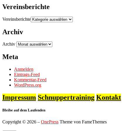
Vereinsberichte
Vereinsberichte
Archiv
Archiv
Meta
Anmelden
Eintrags-Feed
Kommentar-Feed
WordPress.org
Impressum
Schnuppertraining
Kontakt
Bleibe auf dem Laufenden
Copyright © 2026
–
OnePress
Theme von FameThemes